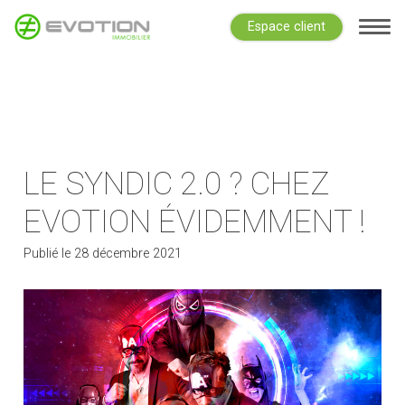
Espace client
LE SYNDIC 2.0 ? CHEZ
EVOTION ÉVIDEMMENT !
Publié le
28 décembre 2021