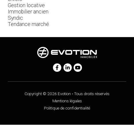
Gestion locative
Immobilier ancien
Syndic
Tendance marché
Copyright © 2026 Evotion • Tous droits réservés
Mentions légales
Politique de confidentialité