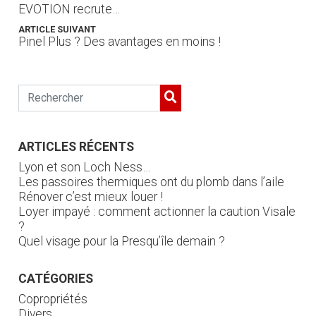
EVOTION recrute…
ARTICLE SUIVANT
Pinel Plus ? Des avantages en moins !
ARTICLES RÉCENTS
Lyon et son Loch Ness…
Les passoires thermiques ont du plomb dans l’aile
Rénover c’est mieux louer !
Loyer impayé : comment actionner la caution Visale
?
Quel visage pour la Presqu’île demain ?
CATÉGORIES
Copropriétés
Divers