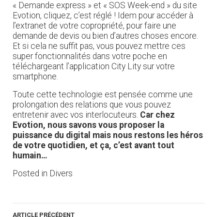
« Demande express » et « SOS Week-end » du site
Evotion, cliquez, c’est réglé ! Idem pour accéder à
l’extranet de votre copropriété, pour faire une
demande de devis ou bien d’autres choses encore.
Et si cela ne suffit pas, vous pouvez mettre ces
super fonctionnalités dans votre poche en
téléchargeant l’application City Lity sur votre
smartphone.
Toute cette technologie est pensée comme une
prolongation des relations que vous pouvez
entretenir avec vos interlocuteurs.
Car chez
Evotion, nous savons vous proposer la
puissance du digital mais nous restons les héros
de votre quotidien, et ça, c’est avant tout
humain…
Posted in
Divers
ARTICLE PRÉCÉDENT