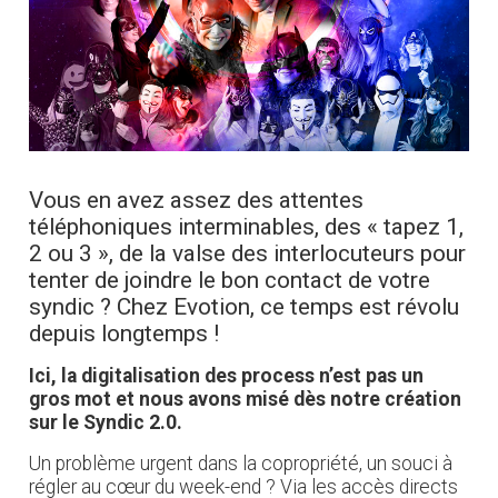
Vous en avez assez des attentes
téléphoniques interminables, des « tapez 1,
2 ou 3 », de la valse des interlocuteurs pour
tenter de joindre le bon contact de votre
syndic ? Chez Evotion, ce temps est révolu
depuis longtemps !
Ici, la digitalisation des process n’est pas un
gros mot et nous avons misé dès notre création
sur le Syndic 2.0.
Un problème urgent dans la copropriété, un souci à
régler au cœur du week-end ? Via les accès directs