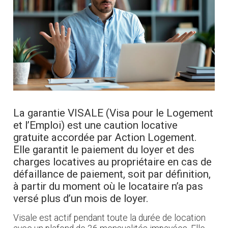
La garantie VISALE (Visa pour le Logement
et l’Emploi) est une caution locative
gratuite accordée par Action Logement.
Elle garantit le paiement du loyer et des
charges locatives au propriétaire en cas de
défaillance de paiement, soit par définition,
à partir du moment où le locataire n’a pas
versé plus d’un mois de loyer.
Visale est actif pendant toute la durée de location