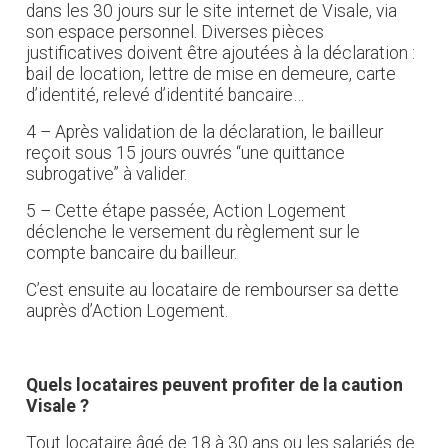
dans les 30 jours sur le site internet de Visale, via
son espace personnel. Diverses pièces
justificatives doivent être ajoutées à la déclaration :
bail de location, lettre de mise en demeure, carte
d’identité, relevé d’identité bancaire…
4 – Après validation de la déclaration, le bailleur
reçoit sous 15 jours ouvrés “une quittance
subrogative” à valider.
5 – Cette étape passée, Action Logement
déclenche le versement du règlement sur le
compte bancaire du bailleur.
C’est ensuite au locataire de rembourser sa dette
auprès d’Action Logement.
Quels locataires peuvent profiter de la caution
Visale ?
Tout locataire âgé de 18 à 30 ans ou les salariés de