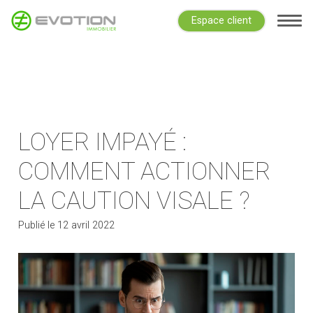
Espace client
LOYER IMPAYÉ :
COMMENT ACTIONNER
LA CAUTION VISALE ?
Publié le
12 avril 2022