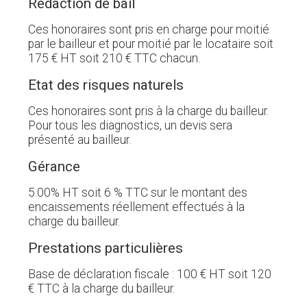
Rédaction de bail
Ces honoraires sont pris en charge pour moitié
par le bailleur et pour moitié par le locataire soit
175 € HT soit 210 € TTC chacun.
Etat des risques naturels
Ces honoraires sont pris à la charge du bailleur.
Pour tous les diagnostics, un devis sera
présenté au bailleur.
Gérance
5.00% HT soit 6 % TTC sur le montant des
encaissements réellement effectués à la
charge du bailleur.
Prestations particulières
Base de déclaration fiscale : 100 € HT soit 120
€ TTC à la charge du bailleur.