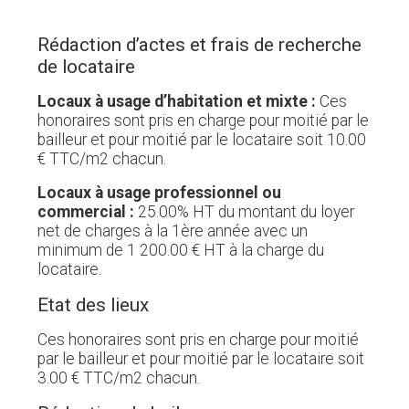
Rédaction d’actes et frais de recherche
de locataire
Locaux à usage d’habitation et mixte :
Ces
honoraires sont pris en charge pour moitié par le
bailleur et pour moitié par le locataire soit 10.00
€ TTC/m2 chacun.
Locaux à usage professionnel ou
commercial :
25.00% HT du montant du loyer
net de charges à la 1ère année avec un
minimum de 1 200.00 € HT à la charge du
locataire.
Etat des lieux
Ces honoraires sont pris en charge pour moitié
par le bailleur et pour moitié par le locataire soit
3.00 € TTC/m2 chacun.