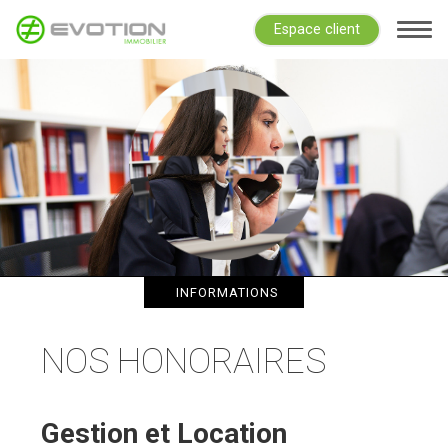
Espace client
INFORMATIONS
NOS HONORAIRES
Gestion et Location