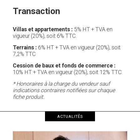
Transaction
Villas et appartements :
5% HT + TVA en
vigueur (20%), soit 6% TTC.
Terrains :
6% HT + TVA en vigueur (20%), soit
7,2% TTC
Cession de baux et fonds de commerce :
10% HT + TVA en vigueur (20%), soit 12% TTC
* Honoraires à la charge du vendeur sauf
indications contraires notifiées sur chaque
fiche produit.
ACTUALITÉS