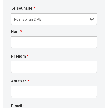
Je souhaite
*
Nom
*
Prénom
*
Adresse
*
E-mail
*