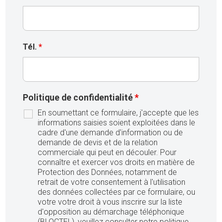
Tél.
*
Politique de confidentialité
*
En soumettant ce formulaire, j'accepte que les
informations saisies soient exploitées dans le
cadre d'une demande d'information ou de
demande de devis et de la relation
commerciale qui peut en découler. Pour
connaître et exercer vos droits en matière de
Protection des Données, notamment de
retrait de votre consentement à l'utilisation
des données collectées par ce formulaire, ou
votre votre droit à vous inscrire sur la liste
d'opposition au démarchage téléphonique
(BLOCTEL), veuillez consulter notre politique