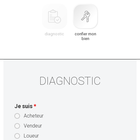
diagnostic
confier mon
bien
DIAGNOSTIC
Je suis
*
Acheteur
Vendeur
Loueur