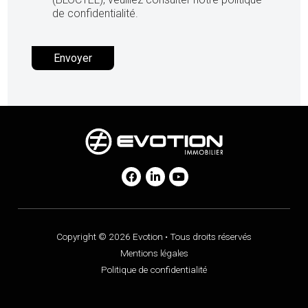
de confidentialité.
Copyright © 2026 Evotion • Tous droits réservés
Mentions légales
Politique de confidentialité